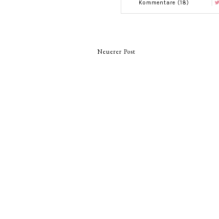
Kommentare (18)
Neuerer Post