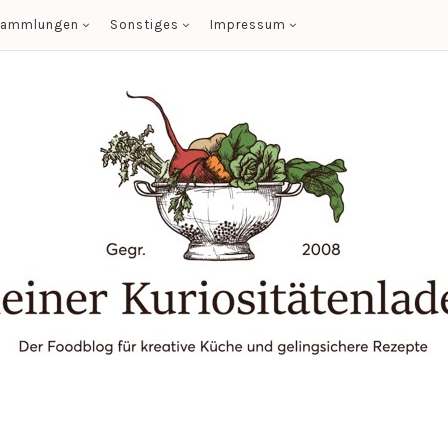
sammlungen
Sonstiges
Impressum