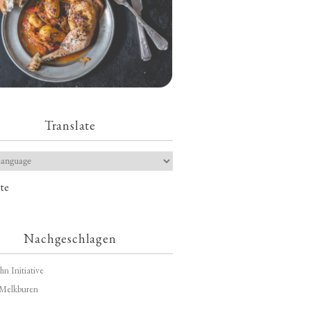
Translate
te
Nachgeschlagen
hn Initiative
Melkburen