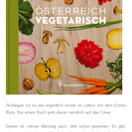
A
nfangen tut es wie eigentlich immer im Leben, mit dem Ersten
Blick. Bei einem Buch geht dieser natürlich auf das Cover.
Dieses ist, meiner Meinung nach, sehr schön geworden. Es gibt,