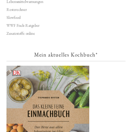
Lebensmittelwarnungen
Resterechner
Slowfood
WWF Fisch-Ratgeber
Zusatzstoffe online
Mein aktuelles Kochbuch*