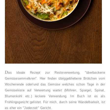
D
as ideale Rezept zur Resteverwertung‚ "überbackene
Gemüsesemmelkren". Hier finden übriggebliebene Brötchen vom
Wochenende oder/und das Gemüse welches schon Tage in der
Gemüsekiste auf Verwertung wartet (Möhren, Spargel, Spinat,
Blumenkohl etc.) leckere Verwendung. Im Buch ist es als
Frühlingsgericht gelistet. Für mich, durch seine Wandelbarkeit, ist
es eher ein "Jederzeit" Gericht.