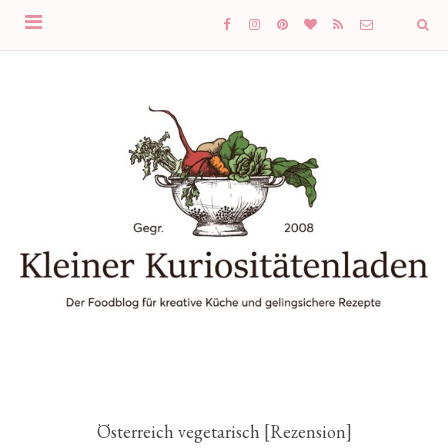
Österreich vegetarisch [Rezension]