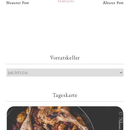
Startseite
Neuerer Post
Älterer Post
Vorratskeller
Tageskarte