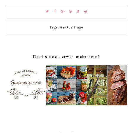
Tags:
Gastbeiträge
Darf's noch etwas mehr sein?