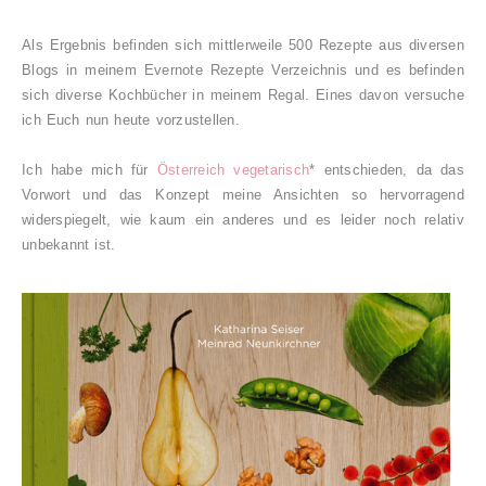
Als Ergebnis befinden sich mittlerweile 500 Rezepte aus diversen
Blogs in meinem Evernote Rezepte Verzeichnis und es befinden
sich diverse Kochbücher in meinem Regal. Eines davon versuche
ich Euch nun heute vorzustellen.
Ich habe mich für
Österreich vegetarisch
* entschieden, da das
Vorwort und das Konzept meine Ansichten so hervorragend
widerspiegelt, wie kaum ein anderes und es leider noch relativ
unbekannt ist.