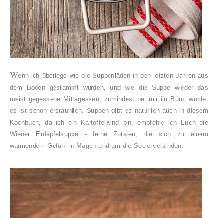
W
enn ich überlege wie die Suppenläden in den letzten Jahren aus
dem Boden gestampft wurden, und wie die Suppe wieder das
meist gegessene Mittagessen, zumindest bei mir im Büro, wurde,
es ist schon erstaunlich. Suppen gibt es natürlich auch in diesem
Kochbuch, da ich ein KartoffelKind bin, empfehle ich Euch die
Wiener Erdäpfelsuppe - feine Zutaten, die sich zu einem
wärmendem Gefühl in Magen und um die Seele verbinden.