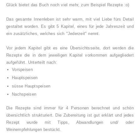
Glück bietet das Buch noch viel mehr, zum Beispiel Rezepte :o)
Das gesamte Innenleben ist sehr warm, mit viel Liebe fürs Detail
gestaltet worden. Es gibt 5 Kapitel, eines für jede Jahreszeit und
ein zusätzliches, welches sich "Jederzeit" nennt.
Vor jedem Kapitel gibt es eine Übersichtsseite, dort werden die
Rezepte die in dem jeweiligen Kapitel vorkommen aufgegliedert
aufgeführt. Unterteilt nach:
Vorspeisen
Hauptspeisen
süsse Hauptspeisen
Nachspeisen
Die Rezepte sind immer für 4 Personen berechnet und schön
übersichtlich strukturiert. Die Zubereitung ist gut erklärt und jedes
Rezept wurde mit Tipps, Abwandlungen und/ oder
Weinempfehlungen bestückt.