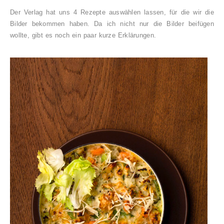
Der Verlag hat uns 4 Rezepte auswählen lassen, für die wir die
Bilder bekommen haben. Da ich nicht nur die Bilder beifügen
wollte, gibt es noch ein paar kurze Erklärungen.