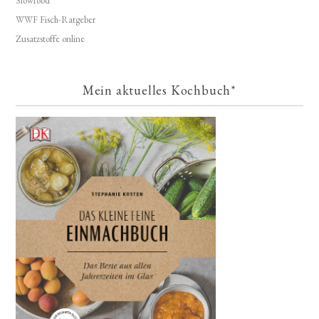
Slowfood
WWF Fisch-Ratgeber
Zusatzstoffe online
Mein aktuelles Kochbuch*