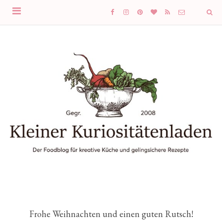
Frohe Weihnachten und einen guten Rutsch!