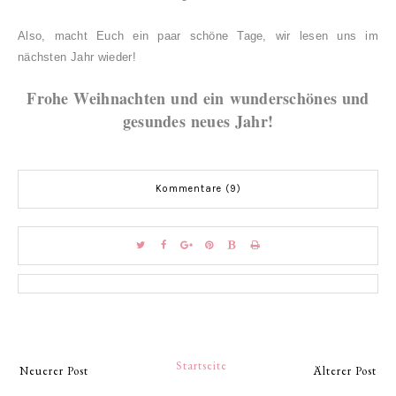
Also, macht Euch ein paar schöne Tage
, wir lesen uns im
nächsten Jahr wieder!
Frohe Weihnachten und ein wunderschönes und
gesundes neues Jahr!
Kommentare (9)
Startseite
Neuerer Post
Älterer Post