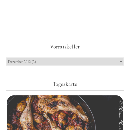
Vorratskeller
Tageskarte