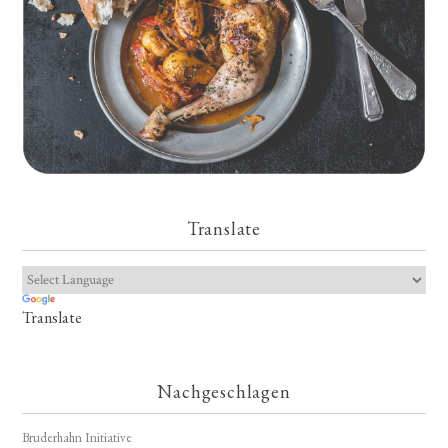
Translate
Translate
Nachgeschlagen
Bruderhahn Initiative