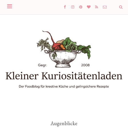
Augenblicke