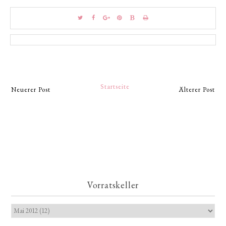
Startseite
Neuerer Post
Älterer Post
Vorratskeller