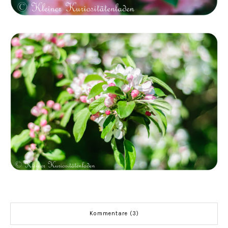
Kommentare (3)