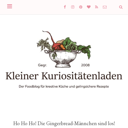
Ho Ho Ho! Die Gingerbread-Männchen sind los!