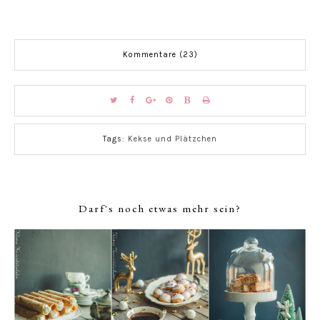
Kommentare (23)
Tags:
Kekse und Plätzchen
Darf's noch etwas mehr sein?