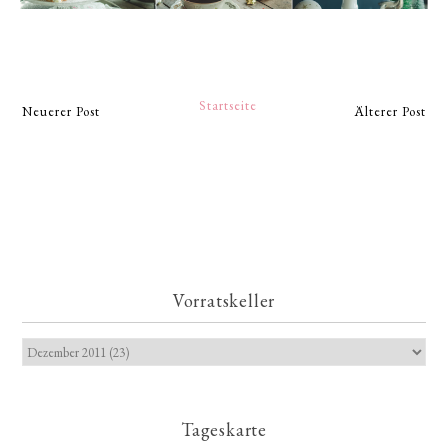
Startseite
Neuerer Post
Älterer Post
Vorratskeller
Tageskarte