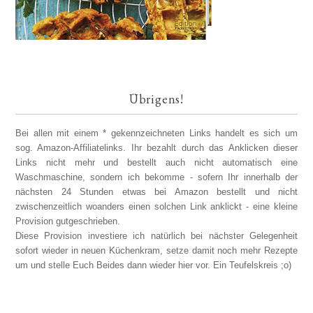
Übrigens!
Bei allen mit einem * gekennzeichneten Links handelt es sich um
sog. Amazon-Affiliatelinks. Ihr bezahlt durch das Anklicken dieser
Links nicht mehr und bestellt auch nicht automatisch eine
Waschmaschine, sondern ich bekomme - sofern Ihr innerhalb der
nächsten 24 Stunden etwas bei Amazon bestellt und nicht
zwischenzeitlich woanders einen solchen Link anklickt - eine kleine
Provision gutgeschrieben.
Diese Provision investiere ich natürlich bei nächster Gelegenheit
sofort wieder in neuen Küchenkram, setze damit noch mehr Rezepte
um und stelle Euch Beides dann wieder hier vor. Ein Teufelskreis ;o)