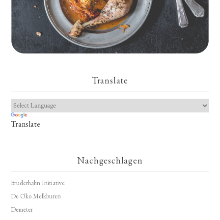
Translate
Translate
Nachgeschlagen
Bruderhahn Initiative
De Öko Melkburen
Demeter