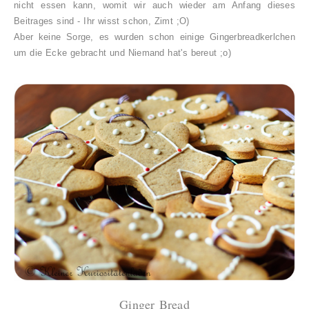
nicht essen kann, womit wir auch wieder am Anfang dieses
Beitrages sind - Ihr wisst schon, Zimt ;O)
Aber keine Sorge, es wurden schon einige Gingerbreadkerlchen
um die Ecke gebracht und Niemand hat's bereut ;o)
Ginger Bread