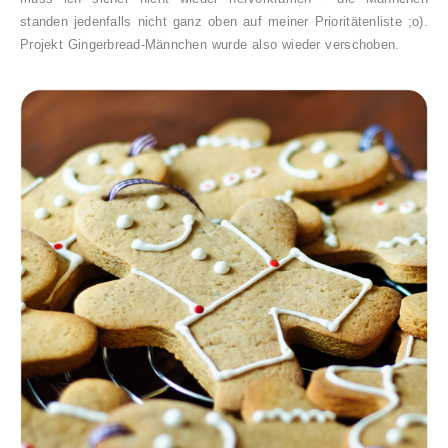
standen jedenfalls nicht ganz oben auf meiner Prioritätenliste ;o).
Projekt Gingerbread-Männchen wurde also wieder verschoben.