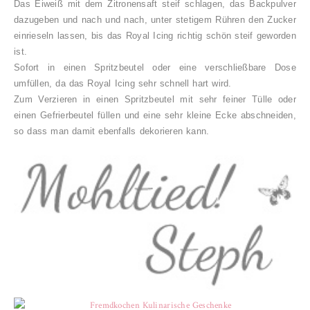
Das Eiweiß mit dem Zitronensaft steif schlagen, das Backpulver
dazugeben und nach und nach, unter stetigem Rühren den Zucker
einrieseln lassen, bis das Royal Icing richtig schön steif geworden
ist.
Sofort in einen Spritzbeutel oder eine verschließbare Dose
umfüllen, da das Royal Icing sehr schnell hart wird.
Zum Verzieren in einen Spritzbeutel mit sehr feiner Tülle oder
einen Gefrierbeutel füllen und eine sehr kleine Ecke abschneiden,
so dass man damit ebenfalls dekorieren kann.