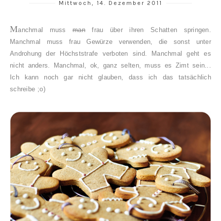
Mittwoch, 14. Dezember 2011
M
anchmal muss
man
frau über ihren Schatten springen.
Manchmal muss frau Gewürze verwenden, die sonst unter
Androhung der Höchststrafe verboten sind. Manchmal geht es
nicht anders. Manchmal, ok, ganz selten, muss es Zimt sein...
Ich kann noch gar nicht glauben, dass ich das tatsächlich
schreibe ;o)