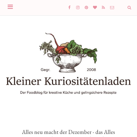
Alles neu macht der Dezember - das Alles