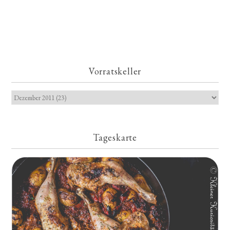
Vorratskeller
Tageskarte