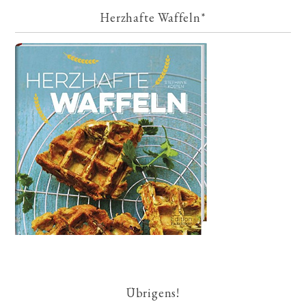
Herzhafte Waffeln*
Übrigens!