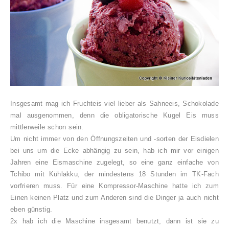
Insgesamt mag ich Fruchteis viel lieber als Sahneeis, Schokolade
mal ausgenommen, denn die obligatorische Kugel Eis muss
mittlerweile schon sein.
Um nicht immer von den Öffnungszeiten und -sorten der Eisdielen
bei uns um die Ecke abhängig zu sein, hab ich mir vor einigen
Jahren eine Eismaschine zugelegt, so eine ganz einfache von
Tchibo mit Kühlakku, der mindestens 18 Stunden im TK-Fach
vorfrieren muss. Für eine Kompressor-Maschine hatte ich zum
Einen keinen Platz und zum Anderen sind die Dinger ja auch nicht
eben günstig.
2x hab ich die Maschine insgesamt benutzt, dann ist sie zu