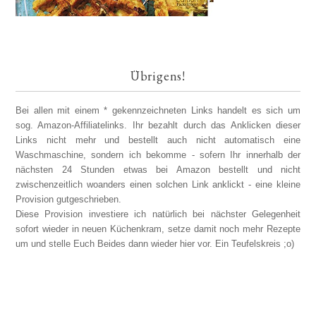
Übrigens!
Bei allen mit einem * gekennzeichneten Links handelt es sich um
sog. Amazon-Affiliatelinks. Ihr bezahlt durch das Anklicken dieser
Links nicht mehr und bestellt auch nicht automatisch eine
Waschmaschine, sondern ich bekomme - sofern Ihr innerhalb der
nächsten 24 Stunden etwas bei Amazon bestellt und nicht
zwischenzeitlich woanders einen solchen Link anklickt - eine kleine
Provision gutgeschrieben.
Diese Provision investiere ich natürlich bei nächster Gelegenheit
sofort wieder in neuen Küchenkram, setze damit noch mehr Rezepte
um und stelle Euch Beides dann wieder hier vor. Ein Teufelskreis ;o)