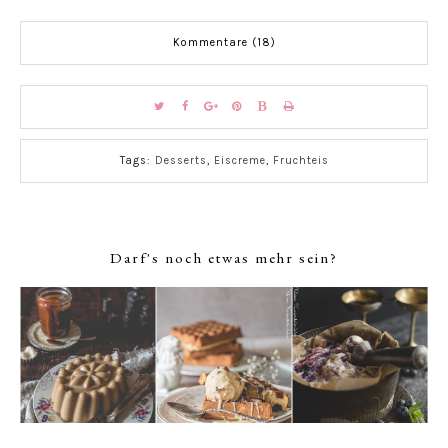
Kommentare (18)
Tags:
Desserts
,
Eiscreme
,
Fruchteis
Darf's noch etwas mehr sein?