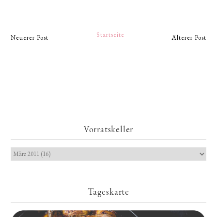
Startseite
Neuerer Post
Älterer Post
Vorratskeller
Tageskarte