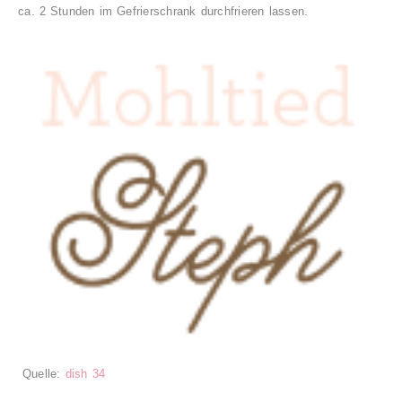
ca. 2 Stunden im Gefrierschrank durchfrieren lassen.
Quelle:
dish 34