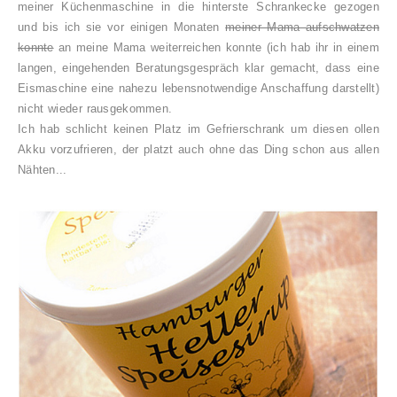
meiner Küchenmaschine in die hinterste Schrankecke gezogen
und bis ich sie vor einigen Monaten
meiner Mama aufschwatzen
konnte
an meine Mama weiterreichen konnte (ich hab ihr in einem
langen, eingehenden Beratungsgespräch klar gemacht, dass eine
Eismaschine eine nahezu lebensnotwendige Anschaffung darstellt)
nicht wieder rausgekommen.
Ich hab schlicht keinen Platz im Gefrierschrank um diesen ollen
Akku vorzufrieren, der platzt auch ohne das Ding schon aus allen
Nähten...