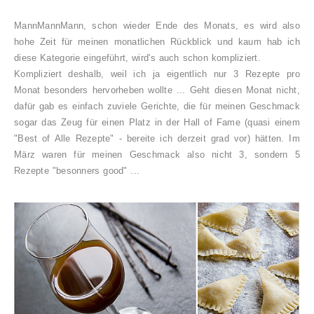
MannMannMann, schon wieder Ende des Monats, es wird also
hohe Zeit für meinen monatlichen Rückblick und kaum hab ich
diese Kategorie eingeführt, wird's auch schon kompliziert.
Kompliziert deshalb, weil ich ja eigentlich nur 3 Rezepte pro
Monat besonders hervorheben wollte ... Geht diesen Monat nicht,
dafür gab es einfach zuviele Gerichte, die für meinen Geschmack
sogar das Zeug für einen Platz in der Hall of Fame (quasi einem
"Best of Alle Rezepte" - bereite ich derzeit grad vor) hätten.
Im
März waren für meinen Geschmack also nicht 3, sondern 5
Rezepte "besonners good" ...