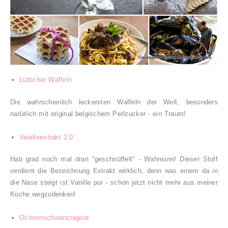
Lütticher Waffeln
Die wahrscheinlich leckersten Waffeln der Welt, besonders
natürlich mit original belgischem Perlzucker - ein Traum!
Vanilleextrakt 2.0
Hab grad noch mal dran "geschnüffelt" - Wahnsinn! Dieser Stoff
verdient die Bezeichnung Extrakt wirklich, denn was einem da in
die Nase steigt ist Vanille pur - schon jetzt nicht mehr aus meiner
Küche wegzudenken!
Ochsenschwanzragout