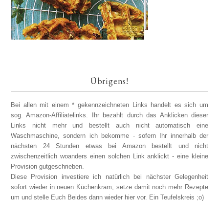
Übrigens!
Bei allen mit einem * gekennzeichneten Links handelt es sich um
sog. Amazon-Affiliatelinks. Ihr bezahlt durch das Anklicken dieser
Links nicht mehr und bestellt auch nicht automatisch eine
Waschmaschine, sondern ich bekomme - sofern Ihr innerhalb der
nächsten 24 Stunden etwas bei Amazon bestellt und nicht
zwischenzeitlich woanders einen solchen Link anklickt - eine kleine
Provision gutgeschrieben.
Diese Provision investiere ich natürlich bei nächster Gelegenheit
sofort wieder in neuen Küchenkram, setze damit noch mehr Rezepte
um und stelle Euch Beides dann wieder hier vor. Ein Teufelskreis ;o)