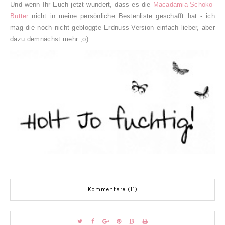
Und wenn Ihr Euch jetzt wundert, dass es die
Macadamia-Schoko-
Butter
nicht in meine persönliche Bestenliste geschafft hat - ich
mag die noch nicht gebloggte Erdnuss-Version einfach lieber, aber
dazu demnächst mehr ;o)
Kommentare (11)