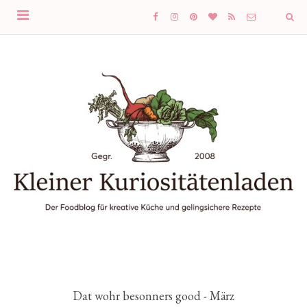
Dat wohr besonners good - März