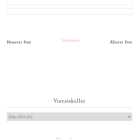
Startseite
Neuerer Post
Älterer Post
Vorratskeller