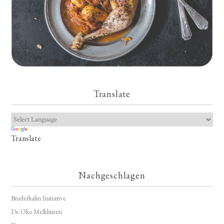
Translate
Translate
Nachgeschlagen
Bruderhahn Initiative
De Öko Melkburen