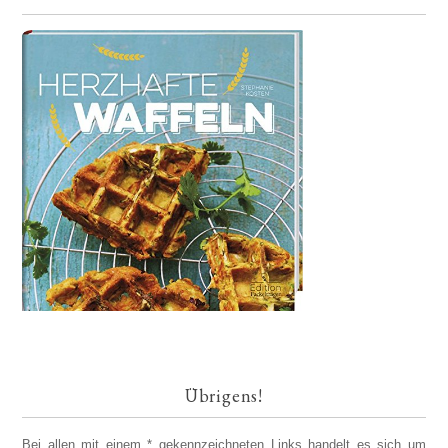
Übrigens!
Bei allen mit einem * gekennzeichneten Links handelt es sich um