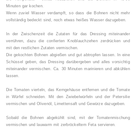
Minuten gar kochen.
Wenn zuviel Wasser verdampft, so dass die Bohnen nicht mehr
vollständig bedeckt sind, noch etwas heißes Wasser dazugeben.
In der Zwischenzeit die Zutaten für das Dressing miteinander
verrühren, dazu die confierten Knoblauchzehen zerdrücken und
mit den restlichen Zutaten vermischen.
Die gekochten Bohnen abgießen und gut abtropfen lassen. In eine
Schüssel geben, das Dressing darübergeben und alles vorsichtig
miteinander vermischen. Ca. 30 Minuten marinieren und abkühlen
lassen.
Die Tomaten vierteln, das Kerngehäuse entfernen und die Tomate
in Würfel schneiden. Mit den Zwiebelwürfeln und der Petersilie
vermischen und Olivenöl, Limettensaft und Gewürze dazugeben.
Sobald die Bohnen abgekühlt sind, mit der Tomatenmischung
vermischen und lauwarm mit zerbröckeltem Feta servieren.