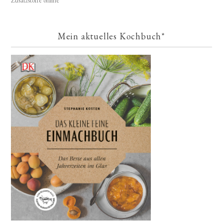
Zusatzstoffe online
Mein aktuelles Kochbuch*