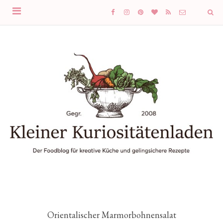
Orientalischer Marmorbohnensalat