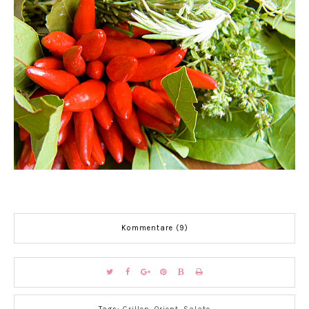
Kommentare (9)