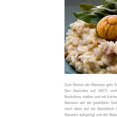
Zum Rösten der Maronen geht Ihr
Den Backofen auf 200°C vorh
Backofens stellen und mit koch
Maronen auf der gewölbten Sei
nach oben auf ein Backblech l
Maronen aufspringt und die Maro