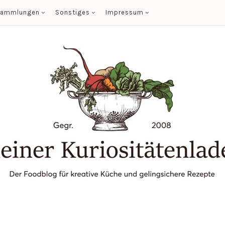
sammlungen
Sonstiges
Impressum