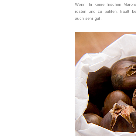
Wenn Ihr keine frischen Maron
rösten und zu puhlen, kauft b
auch sehr gut.