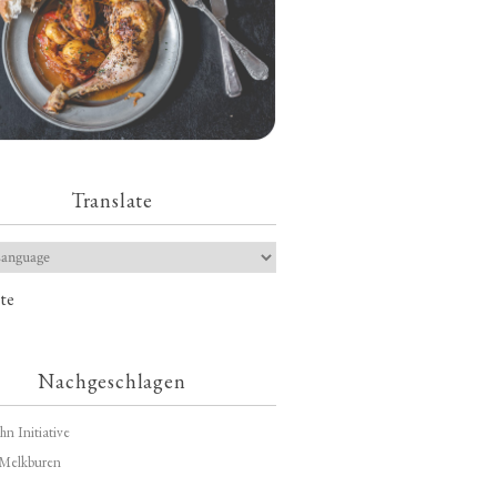
Translate
te
Nachgeschlagen
hn Initiative
Melkburen