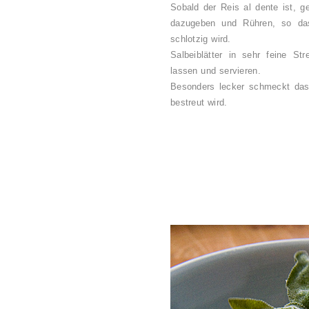
Sobald der Reis al dente ist, g
dazugeben und Rühren, so da
schlotzig wird.
Salbeiblätter in sehr feine Str
lassen und servieren.
Besonders lecker schmeckt das R
bestreut wird.