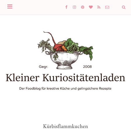
Kürbisflammkuchen