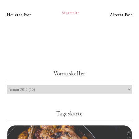
Startseite
Neuerer Post
Älterer Post
Vorratskeller
Tageskarte