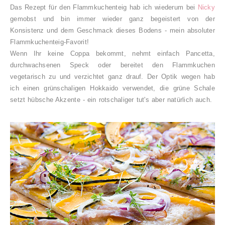
Das Rezept für den Flammkuchenteig hab ich wiederum bei
Nicky
gemobst und bin immer wieder ganz begeistert von der
Konsistenz und dem Geschmack dieses Bodens - mein absoluter
Flammkuchenteig-Favorit!
Wenn Ihr keine Coppa bekommt, nehmt einfach Pancetta,
durchwachsenen Speck oder bereitet den Flammkuchen
vegetarisch zu und verzichtet ganz drauf. Der Optik wegen hab
ich einen grünschaligen Hokkaido verwendet, die grüne Schale
setzt hübsche Akzente - ein rotschaliger tut's aber natürlich auch.