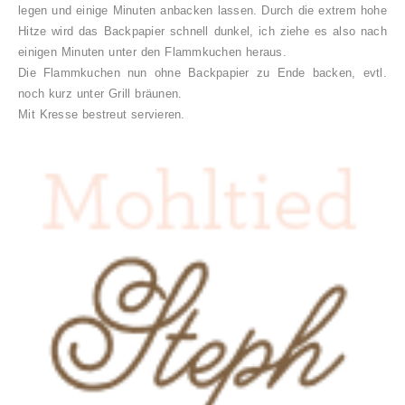
legen und einige Minuten anbacken lassen. Durch die extrem hohe
Hitze wird das Backpapier schnell dunkel, ich ziehe es also nach
einigen Minuten unter den Flammkuchen heraus.
Die Flammkuchen nun ohne Backpapier zu Ende backen, evtl.
noch kurz unter Grill bräunen.
Mit Kresse bestreut servieren.