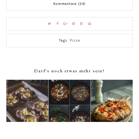
Kommentare (24)
Tags:
Pizza
Darf's noch etwas mehr sein?