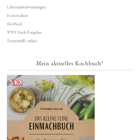
Lebensmittelwarnungen
Resterechner
Slowfood
WWF Fisch-Ratgeber
Zusatzstoffe online
Mein aktuelles Kochbuch*