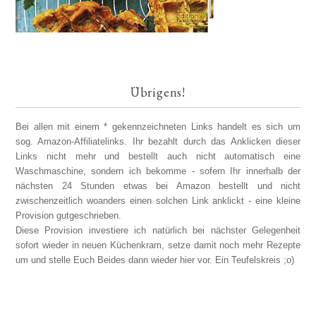
Übrigens!
Bei allen mit einem * gekennzeichneten Links handelt es sich um
sog. Amazon-Affiliatelinks. Ihr bezahlt durch das Anklicken dieser
Links nicht mehr und bestellt auch nicht automatisch eine
Waschmaschine, sondern ich bekomme - sofern Ihr innerhalb der
nächsten 24 Stunden etwas bei Amazon bestellt und nicht
zwischenzeitlich woanders einen solchen Link anklickt - eine kleine
Provision gutgeschrieben.
Diese Provision investiere ich natürlich bei nächster Gelegenheit
sofort wieder in neuen Küchenkram, setze damit noch mehr Rezepte
um und stelle Euch Beides dann wieder hier vor. Ein Teufelskreis ;o)