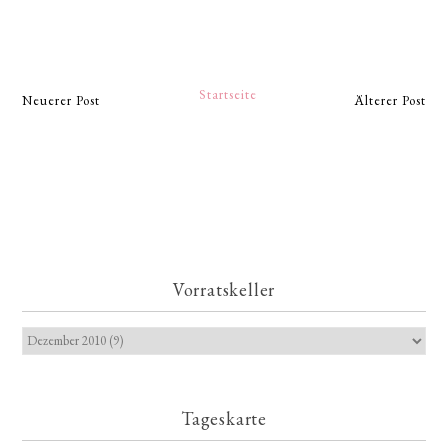
Startseite
Neuerer Post
Älterer Post
Vorratskeller
Tageskarte