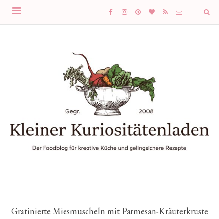
Gratinierte Miesmuscheln mit Parmesan-Kräuterkruste