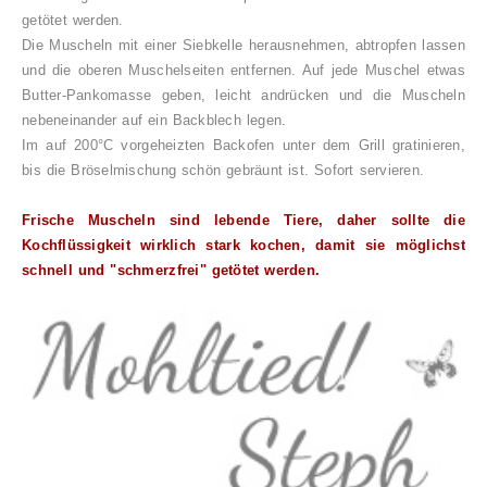
getötet werden.
Die Muscheln mit einer Siebkelle herausnehmen, abtropfen lassen
und die oberen Muschelseiten entfernen. Auf jede Muschel etwas
Butter-Pankomasse geben, leicht andrücken und die Muscheln
nebeneinander auf ein Backblech legen.
Im auf 200°C vorgeheizten Backofen unter dem Grill gratinieren,
bis die Bröselmischung schön gebräunt ist. Sofort servieren.
Frische Muscheln sind lebende Tiere, daher sollte die
Kochflüssigkeit wirklich stark kochen, damit sie möglichst
schnell und "schmerzfrei" getötet werden.