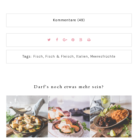
Kommentare (49)
Tags:
Fisch
,
Fisch & Fleisch
,
Italien
,
Meeresfrüchte
Darf's noch etwas mehr sein?