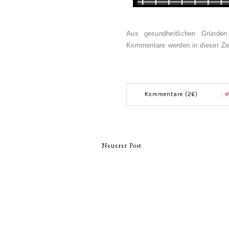
Aus gesundheitlichen Gründen
Kommentare werden in dieser Zei
Kommentare (26)
Neuerer Post