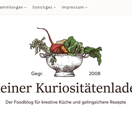
sammlungen
Sonstiges
Impressum