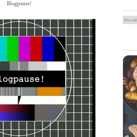
Blogpause!