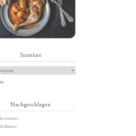
Translate
te
Nachgeschlagen
hn Initiative
Melkburen