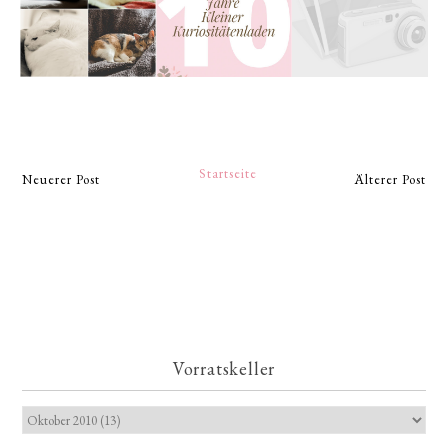
Startseite
Neuerer Post
Älterer Post
Vorratskeller