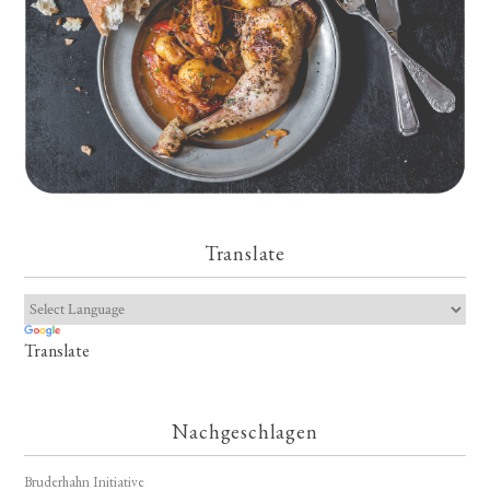
Translate
Translate
Nachgeschlagen
Bruderhahn Initiative