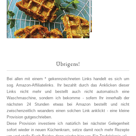
Übrigens!
Bei allen mit einem * gekennzeichneten Links handelt es sich um
sog. Amazon-Affiliatelinks. Ihr bezahlt durch das Anklicken dieser
Links nicht mehr und bestellt auch nicht automatisch eine
Waschmaschine, sondern ich bekomme - sofern Ihr innerhalb der
nächsten 24 Stunden etwas bei Amazon bestellt und nicht
zwischenzeitlich woanders einen solchen Link anklickt - eine kleine
Provision gutgeschrieben.
Diese Provision investiere ich natürlich bei nächster Gelegenheit
sofort wieder in neuen Küchenkram, setze damit noch mehr Rezepte