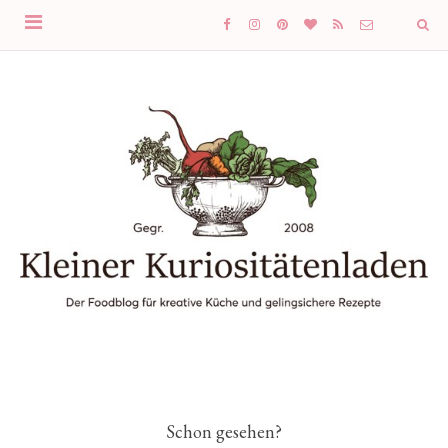
Schon gesehen?