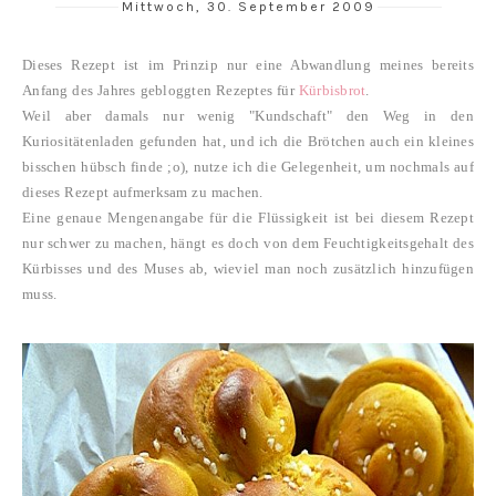
Mittwoch, 30. September 2009
Dieses Rezept ist im Prinzip nur eine Abwandlung meines bereits
Anfang des Jahres gebloggten Rezeptes für
Kürbisbrot
.
Weil aber damals nur wenig "Kundschaft" den Weg in den
Kuriositätenladen gefunden hat, und ich die Brötchen auch ein kleines
bisschen hübsch finde ;o), nutze ich die Gelegenheit, um nochmals auf
dieses Rezept aufmerksam zu machen.
Eine genaue Mengenangabe für die Flüssigkeit ist bei diesem Rezept
nur schwer zu machen, hängt es doch von dem Feuchtigkeitsgehalt des
Kürbisses und des Muses ab, wieviel man noch zusätzlich hinzufügen
muss.