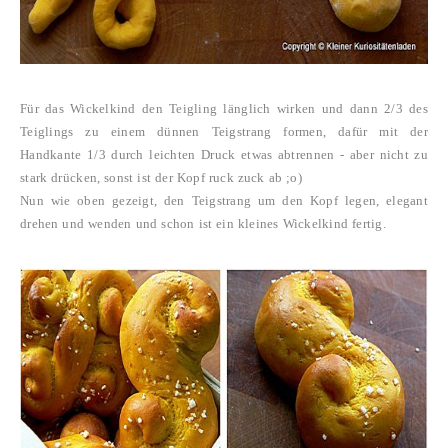
Für das Wickelkind den Teigling länglich wirken und dann 2/3 des
Teiglings zu einem dünnen Teigstrang formen, dafür mit der
Handkante 1/3 durch leichten Druck etwas abtrennen - aber nicht zu
stark drücken, sonst ist der Kopf ruck zuck ab ;o)
Nun wie oben gezeigt, den Teigstrang um den Kopf legen, elegant
drehen und wenden und schon ist ein kleines Wickelkind fertig.