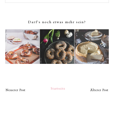
Darf's noch etwas mehr sein?
Startseite
Neuerer Post
Älterer Post