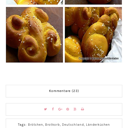
Kommentare (23)
Tags:
Brötchen
,
Brotkorb
,
Deutschland
,
Länderküchen