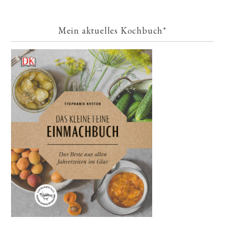
Mein aktuelles Kochbuch*