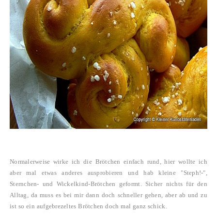
Normalerweise wirke ich die Brötchen einfach rund, hier wollte ich
aber mal etwas anderes ausprobieren und hab kleine "Steph!-",
Sternchen- und Wickelkind-Brötchen geformt. Sicher nichts für den
Alltag, da muss es bei mir dann doch schneller gehen, aber ab und zu
ist so ein aufgebrezeltes Brötchen doch mal ganz schick.