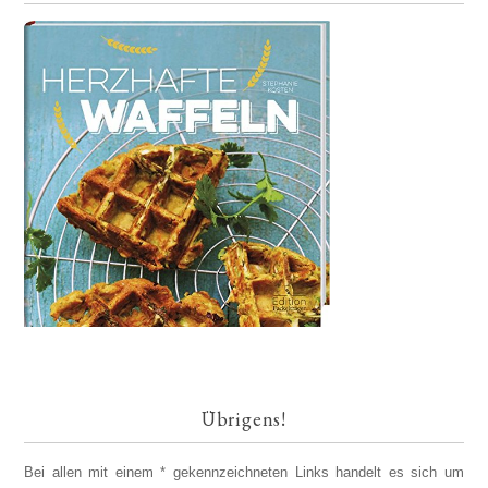
Übrigens!
Bei allen mit einem * gekennzeichneten Links handelt es sich um