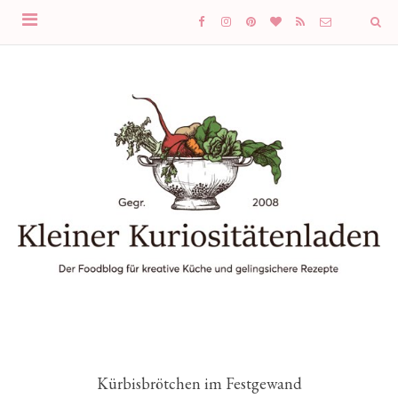
Kürbisbrötchen im Festgewand