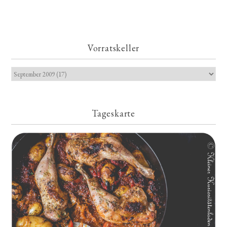
Vorratskeller
Tageskarte