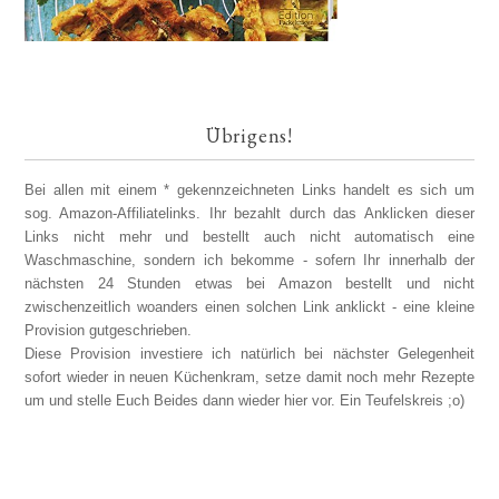
Übrigens!
Bei allen mit einem * gekennzeichneten Links handelt es sich um
sog. Amazon-Affiliatelinks. Ihr bezahlt durch das Anklicken dieser
Links nicht mehr und bestellt auch nicht automatisch eine
Waschmaschine, sondern ich bekomme - sofern Ihr innerhalb der
nächsten 24 Stunden etwas bei Amazon bestellt und nicht
zwischenzeitlich woanders einen solchen Link anklickt - eine kleine
Provision gutgeschrieben.
Diese Provision investiere ich natürlich bei nächster Gelegenheit
sofort wieder in neuen Küchenkram, setze damit noch mehr Rezepte
um und stelle Euch Beides dann wieder hier vor. Ein Teufelskreis ;o)