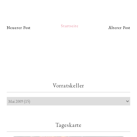
Startseite
Neuerer Post
Älterer Post
Vorratskeller
Tageskarte