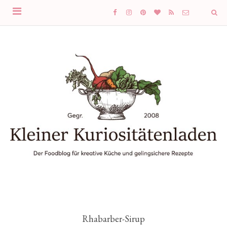
Rhabarber-Sirup