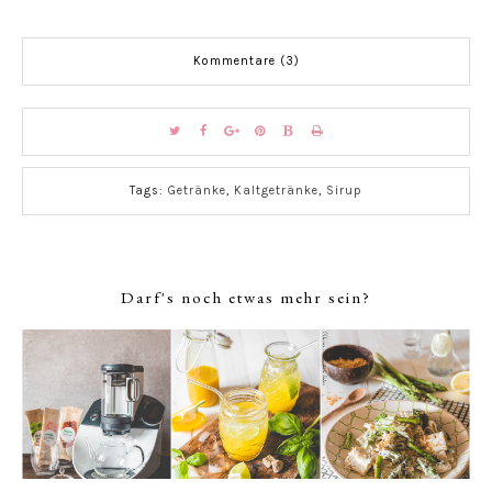
Kommentare (3)
Tags:
Getränke
,
Kaltgetränke
,
Sirup
Darf's noch etwas mehr sein?