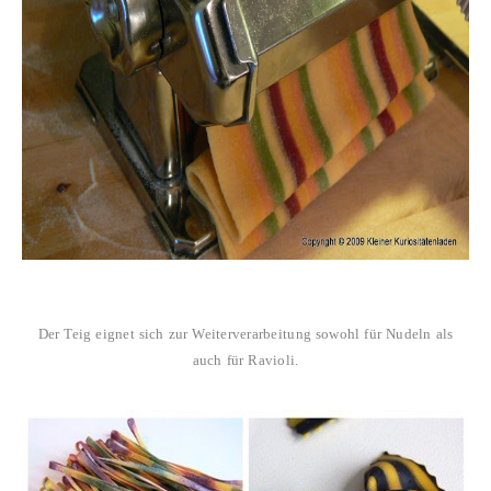
Der Teig eignet sich zur Weiterverarbeitung sowohl für Nudeln als
auch für Ravioli.