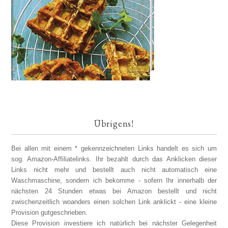
Übrigens!
Bei allen mit einem * gekennzeichneten Links handelt es sich um
sog. Amazon-Affiliatelinks. Ihr bezahlt durch das Anklicken dieser
Links nicht mehr und bestellt auch nicht automatisch eine
Waschmaschine, sondern ich bekomme - sofern Ihr innerhalb der
nächsten 24 Stunden etwas bei Amazon bestellt und nicht
zwischenzeitlich woanders einen solchen Link anklickt - eine kleine
Provision gutgeschrieben.
Diese Provision investiere ich natürlich bei nächster Gelegenheit