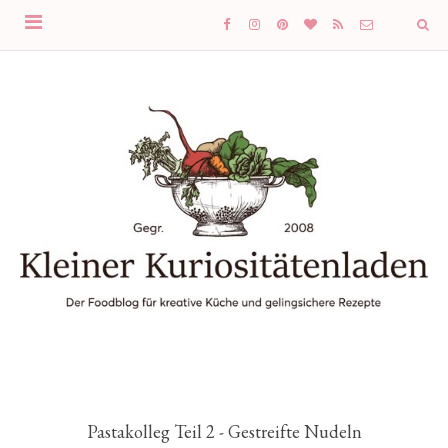
Pastakolleg Teil 2 - Gestreifte Nudeln