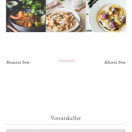
Startseite
Neuerer Post
Älterer Post
Vorratskeller