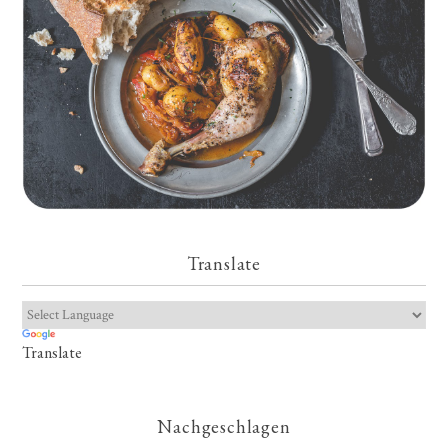
Translate
Translate
Nachgeschlagen