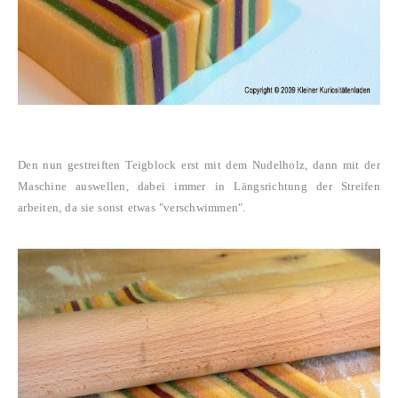
Den nun gestreiften Teigblock erst mit dem Nudelholz, dann mit der
Maschine auswellen, dabei immer in Längsrichtung der Streifen
arbeiten, da sie sonst etwas "verschwimmen".