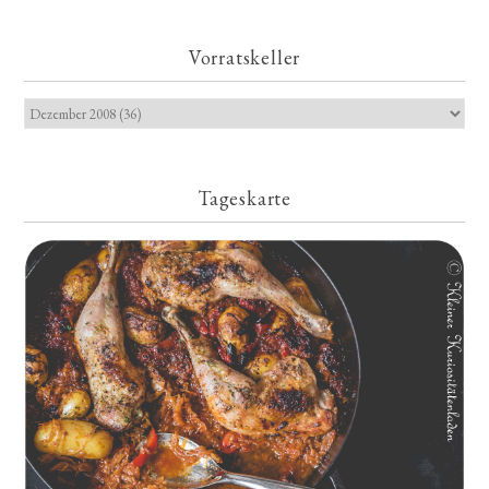
Vorratskeller
Tageskarte