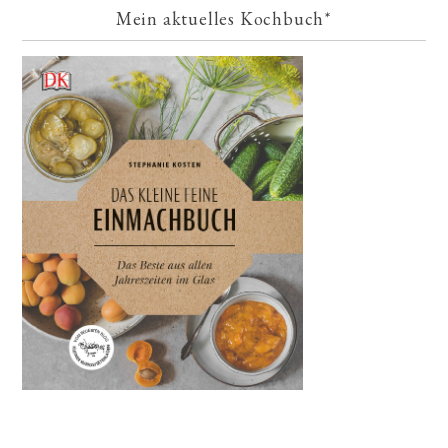
Mein aktuelles Kochbuch*