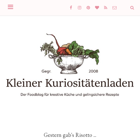
Gestern gab's Risotto ...