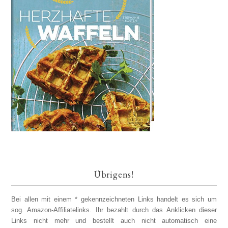
Übrigens!
Bei allen mit einem * gekennzeichneten Links handelt es sich um
sog. Amazon-Affiliatelinks. Ihr bezahlt durch das Anklicken dieser
Links nicht mehr und bestellt auch nicht automatisch eine