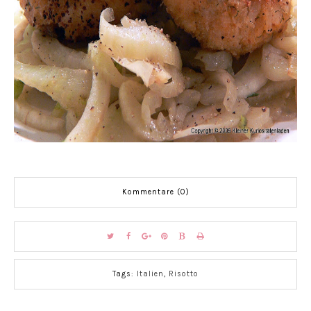
Kommentare (0)
Tags:
Italien
,
Risotto