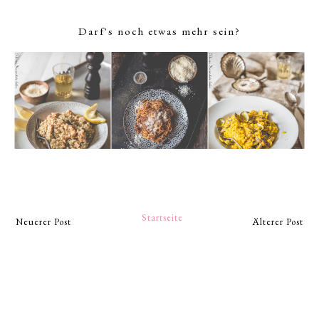
Darf's noch etwas mehr sein?
Startseite
Neuerer Post
Älterer Post