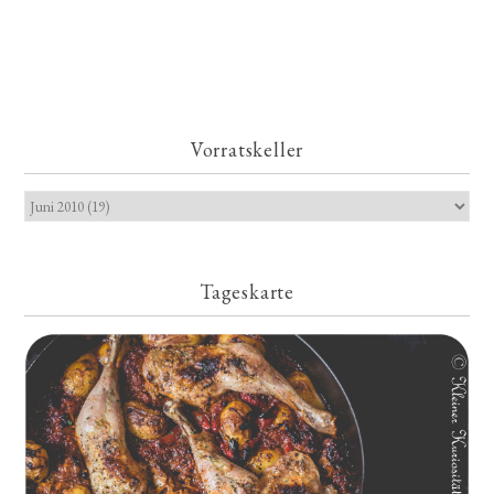
Vorratskeller
Tageskarte