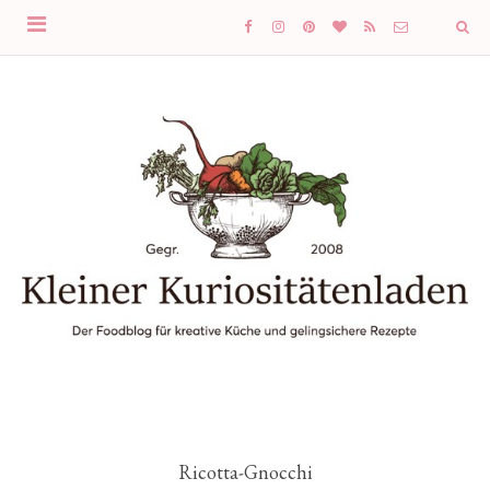
Ricotta-Gnocchi