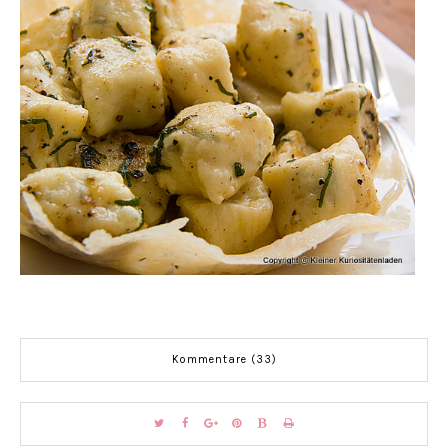
Kommentare (33)