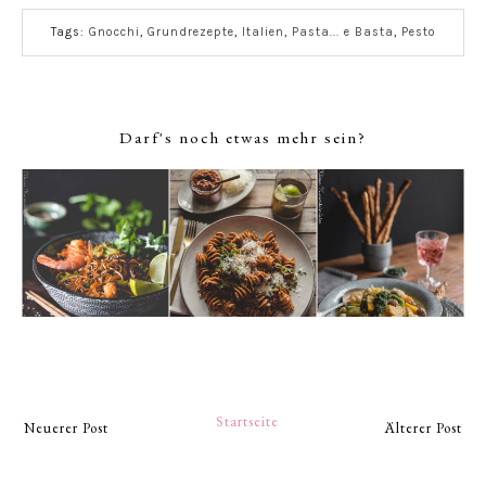
Tags:
Gnocchi
,
Grundrezepte
,
Italien
,
Pasta... e Basta
,
Pesto
Darf's noch etwas mehr sein?
Startseite
Neuerer Post
Älterer Post