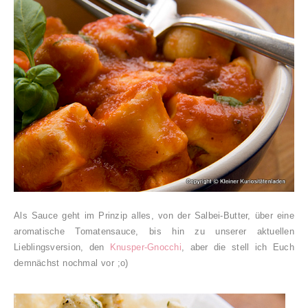
Als Sauce geht im Prinzip alles, von der Salbei-Butter, über eine
aromatische Tomatensauce, bis hin zu unserer aktuellen
Lieblingsversion, den
Knusper-Gnocchi
, aber die stell ich Euch
demnächst nochmal vor ;o)