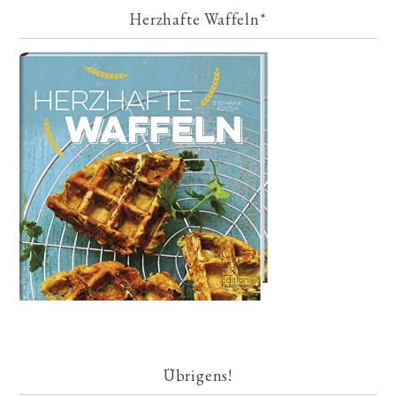
Herzhafte Waffeln*
Übrigens!