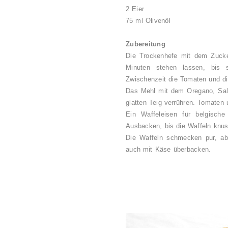
2 Eier
75 ml Olivenöl
Zubereitung
Die Trockenhefe mit dem Zuck
Minuten stehen lassen, bis s
Zwischenzeit die Tomaten und di
Das Mehl mit dem Oregano, Salz
glatten Teig verrühren. Tomaten 
Ein Waffeleisen für belgische
Ausbacken, bis die Waffeln knus
Die Waffeln schmecken pur, ab
auch mit Käse überbacken.