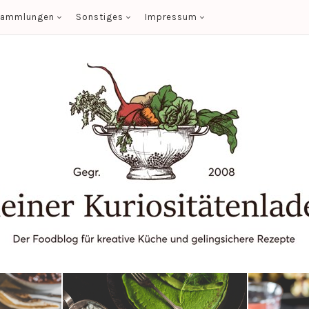
sammlungen
Sonstiges
Impressum