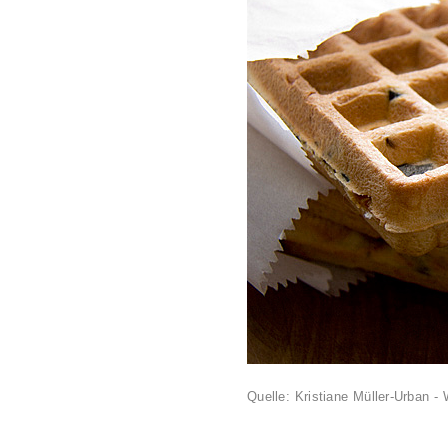
Quelle: Kristiane Müller-Urban - 