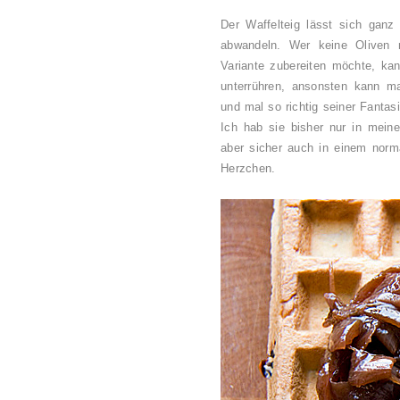
Der Waffelteig lässt sich gan
abwandeln. Wer keine Oliven m
Variante zubereiten möchte, kan
unterrühren, ansonsten kann ma
und mal so richtig seiner Fantas
Ich hab sie bisher nur in mei
aber sicher auch in einem norm
Herzchen.