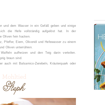
er und dem Wasser in ein Gefäß geben und einige
ich die Hefe vollständig aufgelöst hat. In der
e Oliven fein hacken.
, Pfeffer, Eiern, Olivenöl und Hefewasser zu einem
und Oliven unterrühren.
 Waffeln aufheizen und den Teig darin verteilen.
prig braun sind.
er auch mit Balsamico-Zwiebeln, Kräuterquark oder