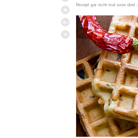
Rezept gar nicht mal sooo übel ;