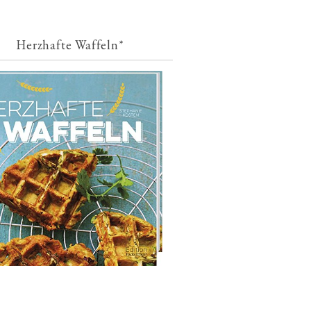
Herzhafte Waffeln*