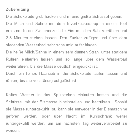
Zubereitung
Die Schokolade grob hacken und in eine große Schüssel geben.
Die Milch und Sahne mit dem Invertzuckersirup in einem Topf
erhitzen. In der Zwischenzeit die Eier mit dem Salz verrühren und
2-3 Minuten stehen lassen. Den Zucker zufügen und über dem
siedenden Wasserbad sehr schaumig aufschlagen.
Die heiße Milch/Sahne in einem sehr dünnen Strahl unter stetigem
Rühren einlaufen lassen und so lange über dem Wasserbad
weiterrühren, bis die Masse deutlich eingedickt ist.
Durch ein feines Haarsieb in die Schokolade laufen lassen und
rühren, bis sie vollständig aufgelöst ist.
Kaltes Wasser in das Spülbecken einlaufen lassen und die
Schüssel mit der Eismasse hineinstellen und kaltrühren.
Sobald
sie Masse runtergekühlt ist, kann sie entweder in der Eismaschine
geforen werden, oder über Nacht im Kühlschrank weiter
runtergekühlt werden, um am nächsten Tag weiterverarbeitet zu
werden.