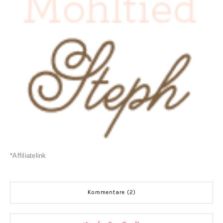
*Affiliatelink
Kommentare (2)