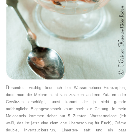
B
esonders wichtig finde ich bei Wassermelonen-Eisrezepten,
dass man die Melone nicht von zuvielen anderen Zutaten oder
Gewürzen erschlägt, sonst kommt der ja nicht gerade
aufdringliche Eigengeschmack kaum noch zur Geltung. In mein
Meloneneis kommen daher nur 5 Zutaten. Wassermelone (ich
weiß, das ist jetzt eine ziemliche Überraschung für Euch), Crème
double, Invertzuckersirup, Limetten- saft und ein paar