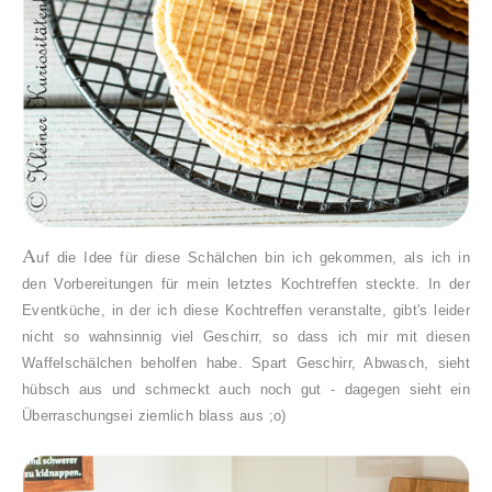
A
uf die Idee für diese Schälchen bin ich gekommen, als ich in
den Vorbereitungen für mein letztes Kochtreffen steckte. In der
Eventküche, in der ich diese Kochtreffen veranstalte, gibt's leider
nicht so wahnsinnig viel Geschirr, so dass ich mir mit diesen
Waffelschälchen beholfen habe. Spart Geschirr, Abwasch, sieht
hübsch aus und schmeckt auch noch gut - dagegen sieht ein
Überraschungsei ziemlich blass aus ;o)