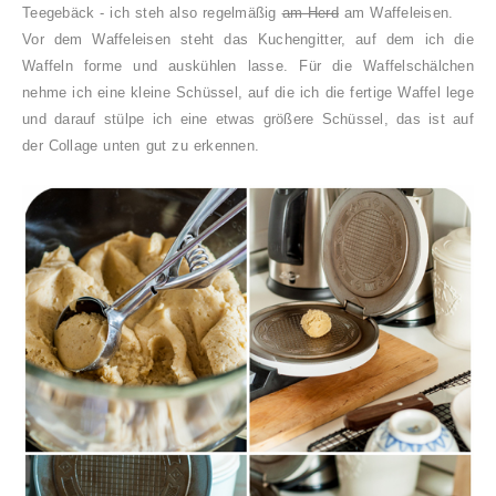
Teegebäck - ich steh also regelmäßig
am Herd
am Waffeleisen.
Vor dem Waffeleisen steht das Kuchengitter, auf dem ich die
Waffeln forme und auskühlen lasse. Für die Waffelschälchen
nehme ich eine kleine Schüssel, auf die ich die fertige Waffel lege
und darauf stülpe ich eine etwas größere Schüssel, das ist auf
der Collage unten gut zu erkennen.