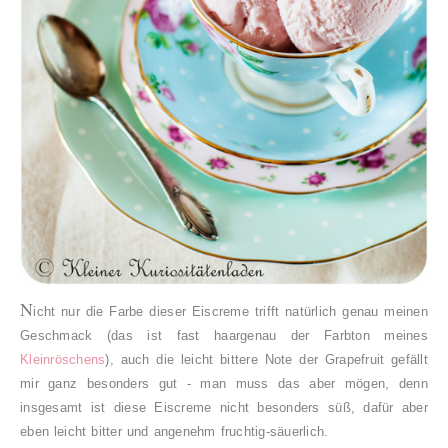
N
icht nur die Farbe dieser Eiscreme trifft natürlich genau meinen
Geschmack (das ist fast haargenau der Farbton meines
Kleinröschens
), auch die leicht bittere Note der Grapefruit gefällt
mir ganz besonders gut - man muss das aber mögen, denn
insgesamt ist diese Eiscreme nicht besonders süß, dafür aber
eben leicht bitter und angenehm fruchtig-säuerlich.