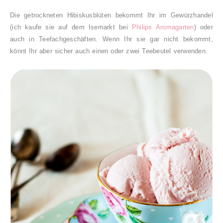
Die getrockneten Hibiskusblüten bekommt Ihr im Gewürzhandel
(ich kaufe sie auf dem Isemarkt bei
Philips Aromagarten
) oder
auch in Teefachgeschäften. Wenn Ihr sie gar nicht bekommt,
könnt Ihr aber sicher auch einen oder zwei Teebeutel verwenden.