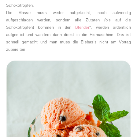
Schokotropfen.
Die Masse muss weder aufgekocht, noch aufwendig
aufgeschlagen werden, sondern alle Zutaten (bis auf die
Schokotropfen) kommen in den
Blender
*, werden ordentlich
aufgemixt und wandern dann direkt in die Eismaschine. Das ist
schnell gemacht und man muss die Eisbasis nicht am Vortag
zubereiten.