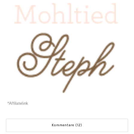
*Affilatelink
Kommentare (12)