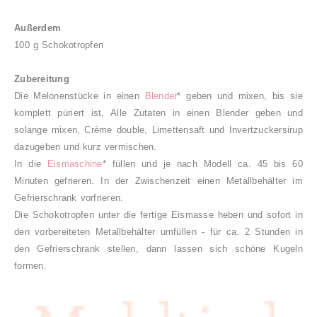
Außerdem
100 g Schokotropfen
Zubereitung
Die Melonenstücke in einen
Blender
* geben und mixen, bis sie
komplett püriert ist, Alle Zutaten in einen Blender geben und
solange mixen, Crème double, Limettensaft und Invertzuckersirup
dazugeben und kurz vermischen.
In die
Eismaschine
* füllen und je nach Modell ca. 45 bis 60
Minuten gefrieren. In der Zwischenzeit einen Metallbehälter im
Gefrierschrank vorfrieren.
Die Schokotropfen unter die fertige Eismasse heben und sofort in
den vorbereiteten Metallbehälter umfüllen - für ca. 2 Stunden in
den Gefrierschrank stellen, dann lassen sich schöne Kugeln
formen.