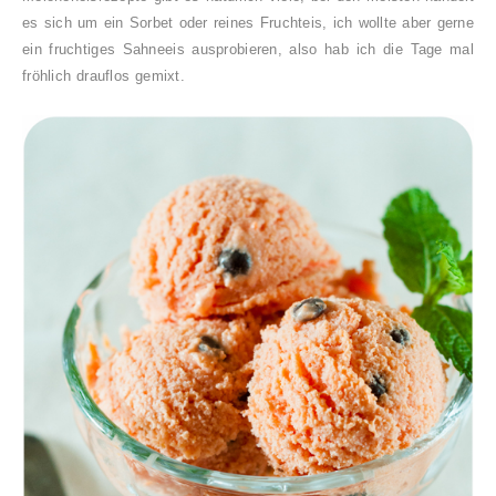
es sich um ein Sorbet oder reines Fruchteis, ich wollte aber gerne
ein fruchtiges Sahneeis ausprobieren, also hab ich die Tage mal
fröhlich drauflos gemixt.