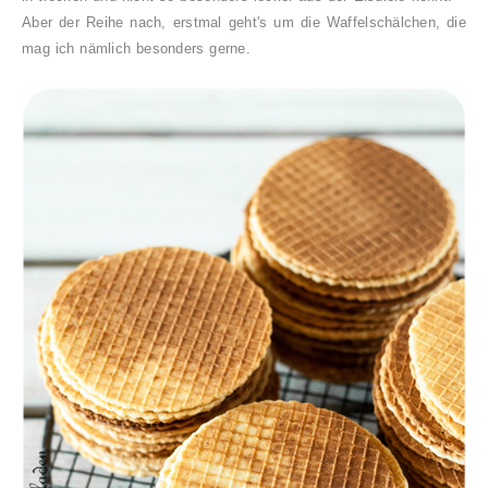
Aber der Reihe nach, erstmal geht's um die Waffelschälchen, die
mag ich nämlich besonders gerne.