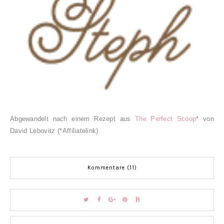
Abgewandelt nach einem Rezept aus
The Perfect Scoop
* von
David Lebovitz (*Affiliatelink)
Kommentare (11)