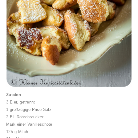
Zutaten
3 Eier, getrennt
1 großzügige Prise Salz
2 EL Rohrohrzucker
Mark einer Vanilleschote
125 g Milch