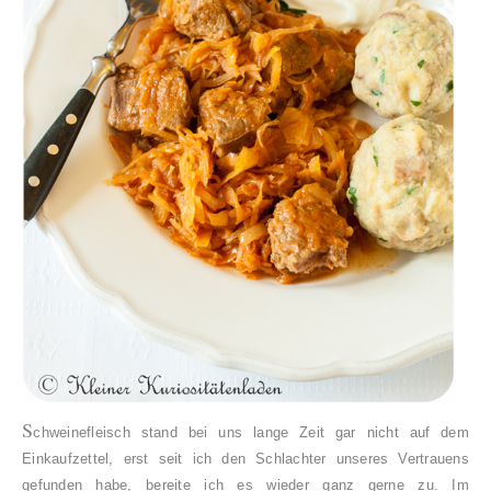
S
chweinefleisch stand bei uns lange Zeit gar nicht auf dem
Einkaufzettel, erst seit ich den Schlachter unseres Vertrauens
gefunden habe, bereite ich es wieder ganz gerne zu. Im