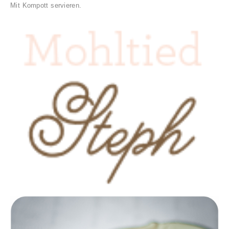
Mit Kompott servieren.