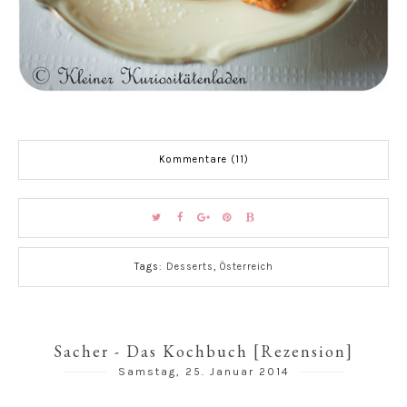
Kommentare (11)
Tags:
Desserts
,
Österreich
Sacher - Das Kochbuch [Rezension]
Samstag, 25. Januar 2014