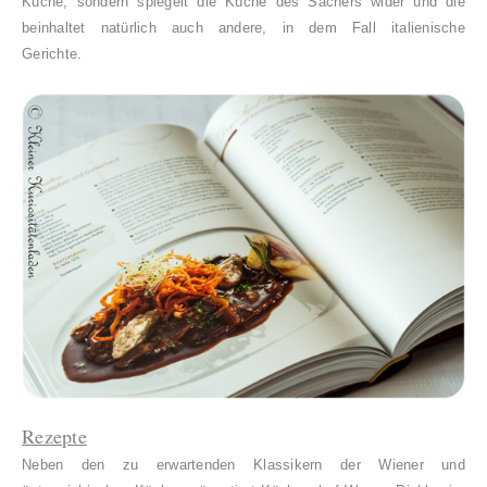
Küche, sondern spiegelt die Küche des Sachers wider und die
beinhaltet natürlich auch andere, in dem Fall italienische
Gerichte.
Rezepte
Neben den zu erwartenden Klassikern der Wiener und