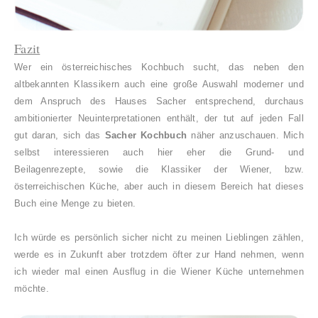
Fazit
Wer ein österreichisches Kochbuch sucht, das neben den
altbekannten Klassikern auch eine große Auswahl moderner und
dem Anspruch des Hauses Sacher entsprechend, durchaus
ambitionierter Neuinterpretationen enthält, der tut auf jeden Fall
gut daran, sich das
Sacher Kochbuch
näher anzuschauen. Mich
selbst interessieren auch hier eher die Grund- und
Beilagenrezepte, sowie die Klassiker der Wiener, bzw.
österreichischen Küche, aber auch in diesem Bereich hat dieses
Buch eine Menge zu bieten.
Ich würde es persönlich sicher nicht zu meinen Lieblingen zählen,
werde es in Zukunft aber trotzdem öfter zur Hand nehmen, wenn
ich wieder mal einen Ausflug in die Wiener Küche unternehmen
möchte.