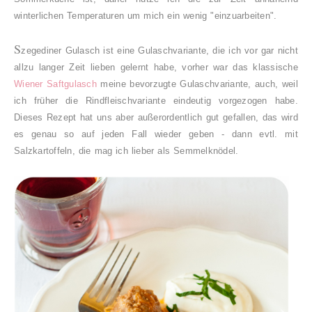
winterlichen Temperaturen um mich ein wenig "einzuarbeiten".
S
zegediner Gulasch ist eine Gulaschvariante, die ich vor gar nicht
allzu langer Zeit lieben gelernt habe, vorher war das klassische
Wiener Saftgulasch
meine bevorzugte Gulaschvariante, auch, weil
ich früher die Rindfleischvariante eindeutig vorgezogen habe.
Dieses Rezept hat uns aber außerordentlich gut gefallen, das wird
es genau so auf jeden Fall wieder geben - dann evtl. mit
Salzkartoffeln, die mag ich lieber als Semmelknödel.