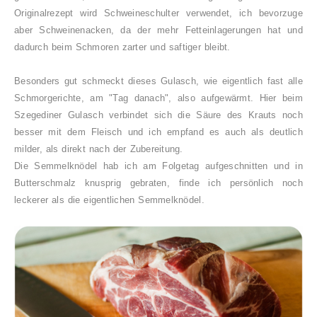
Originalrezept wird Schweineschulter verwendet, ich bevorzuge
aber Schweinenacken, da der mehr Fetteinlagerungen hat und
dadurch beim Schmoren zarter und saftiger bleibt.
Besonders gut schmeckt dieses Gulasch, wie eigentlich fast alle
Schmorgerichte, am "Tag danach", also aufgewärmt. Hier beim
Szegediner Gulasch verbindet sich die Säure des Krauts noch
besser mit dem Fleisch und ich empfand es auch als deutlich
milder, als direkt nach der Zubereitung.
Die Semmelknödel hab ich am Folgetag aufgeschnitten und in
Butterschmalz knusprig gebraten, finde ich persönlich noch
leckerer als die eigentlichen Semmelknödel.