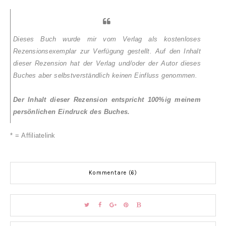
Dieses Buch wurde mir vom Verlag als kostenloses
Rezensionsexemplar zur Verfügung gestellt. Auf den Inhalt
dieser Rezension hat der Verlag und/oder der Autor dieses
Buches aber selbstverständlich keinen Einfluss genommen.
Der Inhalt dieser Rezension entspricht 100%ig meinem
persönlichen Eindruck des Buches.
* = Affiliatelink
Kommentare (6)