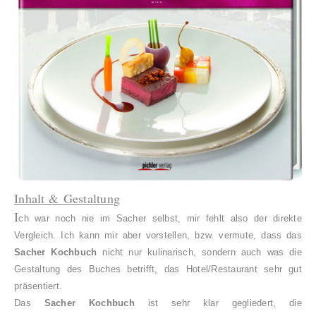
Inhalt & Gestaltung
I
ch war noch nie im Sacher selbst, mir fehlt also der direkte
Vergleich. Ich kann mir aber vorstellen, bzw. vermute, dass das
Sacher Kochbuch
nicht nur kulinarisch, sondern auch was die
Gestaltung des Buches betrifft, das Hotel/Restaurant sehr gut
präsentiert.
Das
Sacher Kochbuch
ist sehr klar gegliedert, die