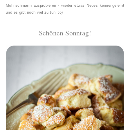
Mohnschmarrn ausprobieren - wieder etwas Neues kennengelernt
und es gibt noch viel zu tun! :o)
Schönen Sonntag!