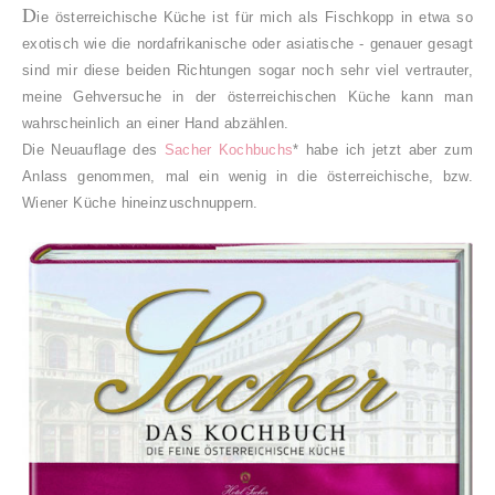
D
ie österreichische Küche ist für mich als Fischkopp in etwa so
exotisch wie die nordafrikanische oder asiatische - genauer gesagt
sind mir diese beiden Richtungen sogar noch sehr viel vertrauter,
meine Gehversuche in der österreichischen Küche kann man
wahrscheinlich an einer Hand abzählen.
Die Neuauflage des
Sacher Kochbuchs
* habe ich jetzt aber zum
Anlass genommen, mal ein wenig in die österreichische, bzw.
Wiener Küche hineinzuschnuppern.