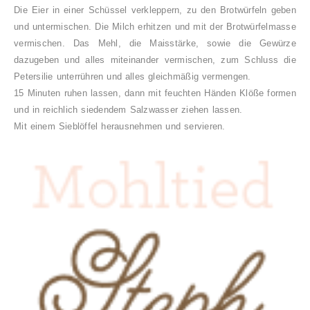
Die Eier in einer Schüssel verkleppern, zu den Brotwürfeln geben
und untermischen. Die Milch erhitzen und mit der Brotwürfelmasse
vermischen. Das Mehl, die Maisstärke, sowie die Gewürze
dazugeben und alles miteinander vermischen, zum Schluss die
Petersilie unterrühren und alles gleichmäßig vermengen.
15 Minuten ruhen lassen, dann mit feuchten Händen Klöße formen
und in reichlich siedendem Salzwasser ziehen lassen.
Mit einem Sieblöffel herausnehmen und servieren.